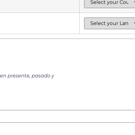
 en presente, pasado y