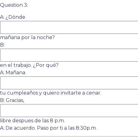
Question 3:
A: ¿Dónde
mañana por la noche?
B:
en el trabajo. ¿Por qué?
A: Mañana
tu cumpleaños y quiero invitarte a cenar.
B: Gracias,
libre despues de las 8 p.m.
A: De acuerdo. Paso por ti a las 8:30p.m.