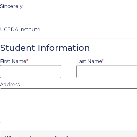
Sincerely,
UCEDA Institute
Student Information
First Name
*
:
Last Name
*
:
Address: