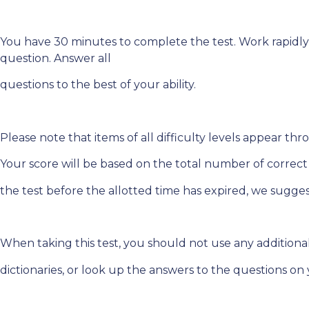
You have 30 minutes to complete the test. Work rapidly
question. Answer all
questions to the best of your ability.
Please note that items of all difficulty levels appear th
Your score will be based on the total number of correct 
the test before the allotted time has expired, we sugg
When taking this test, you should not use any additional 
dictionaries, or look up the answers to the questions on