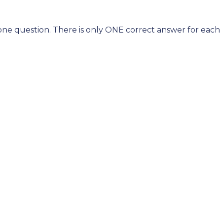
ne question. There is only ONE correct answer for each