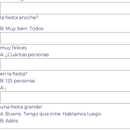
la fiesta anoche?
B: Muy bien. Todos
muy felices.
A: ¿Cuántas personas
en la fiesta?
B: 125 personas.
A: ¡
una fiesta grande!
A: Bueno. Tengo que irme. Hablamos luego.
B: Adiós.